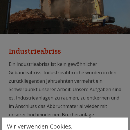
Industrieabriss
Ein Industrieabriss ist kein gewöhnlicher
Gebäudeabriss. Industrieabbrüche wurden in den
zurückliegenden Jahrzehnten vermehrt ein
Schwerpunkt unserer Arbeit. Unsere Aufgaben sind
es, Industrieanlagen zu räumen, zu entkernen und
im Anschluss das Abbruchmaterial wieder mit
unserer hochmodernen Brecheranlage
aufzubereiten oder zu entsorgen. Wir arbeiten
Wir verwenden Cookies.