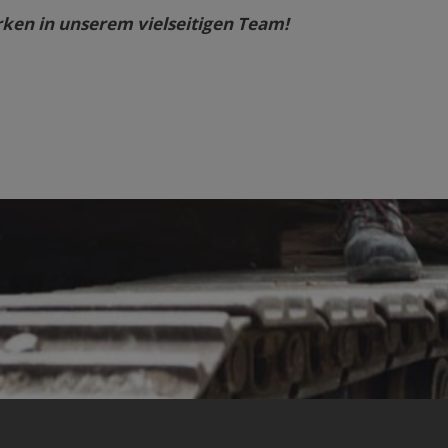
rken in unserem vielseitigen Team!