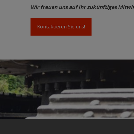
Wir freuen uns auf Ihr zukünftiges Mitwi
Kontaktieren Sie uns!