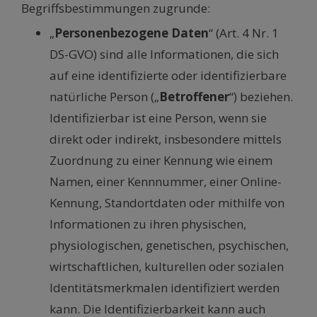
Begriffsbestimmungen zugrunde:
„
Personenbezogene Daten
“ (Art. 4 Nr. 1
DS-GVO) sind alle Informationen, die sich
auf eine identifizierte oder identifizierbare
natürliche Person („
Betroffener
“) beziehen.
Identifizierbar ist eine Person, wenn sie
direkt oder indirekt, insbesondere mittels
Zuordnung zu einer Kennung wie einem
Namen, einer Kennnummer, einer Online-
Kennung, Standortdaten oder mithilfe von
Informationen zu ihren physischen,
physiologischen, genetischen, psychischen,
wirtschaftlichen, kulturellen oder sozialen
Identitätsmerkmalen identifiziert werden
kann. Die Identifizierbarkeit kann auch