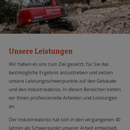
Unsere Leistungen
Wir haben es uns zum Ziel gesetzt, für Sie das
bestmögliche Ergebnis anzustreben und setzen
unsere Leistungsschwerpunkte auf den Gebäude-
und den Industrieabriss. In diesen Bereichen bieten
wir Ihnen professionelle Arbeiten und Leistungen
an.
Der Industrieabriss hat sich in den vergangenen 40
Jahren als Schwerpunkt unserer Arbeit entwickelt.